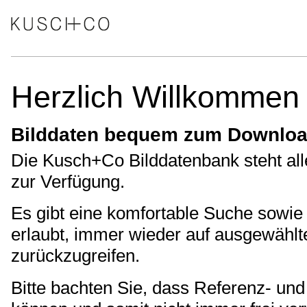
Herzlich Willkommen
Bilddaten bequem zum Downloa
Die Kusch+Co Bilddatenbank steht al
zur Verfügung.
Es gibt eine komfortable Suche sowi
erlaubt, immer wieder auf ausgewähl
zurückzugreifen.
Bitte bachten Sie, dass Referenz- und