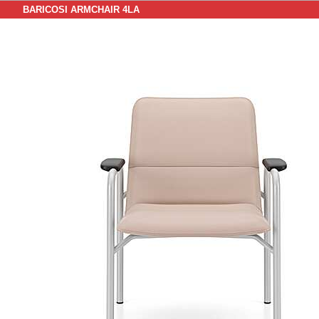
BARICOSI ARMCHAIR 4LA